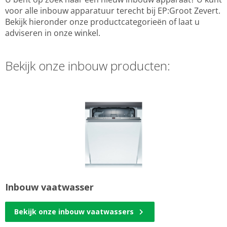
voor alle inbouw apparatuur terecht bij EP:Groot Zevert.
Bekijk hieronder onze productcategorieën of laat u
adviseren in onze winkel.
Bekijk onze inbouw producten:
Inbouw vaatwasser
Bekijk onze inbouw vaatwassers