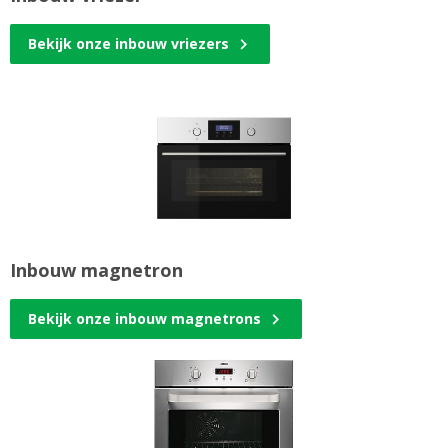
Bekijk onze inbouw vriezers
Inbouw magnetron
Bekijk onze inbouw magnetrons