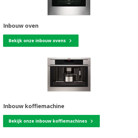
Inbouw oven
Bekijk onze inbouw ovens
Inbouw koffiemachine
Bekijk onze inbouw koffiemachines