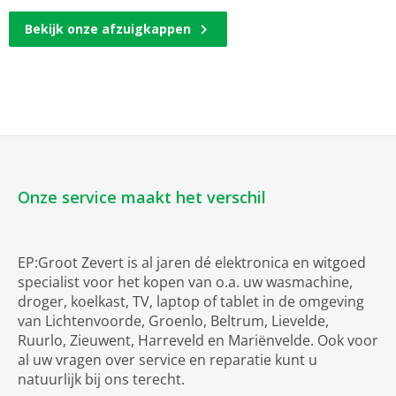
Bekijk onze afzuigkappen
Onze service maakt het verschil
EP:Groot Zevert is al jaren dé elektronica en witgoed
specialist voor het kopen van o.a. uw wasmachine,
droger, koelkast, TV, laptop of tablet in de omgeving
van Lichtenvoorde, Groenlo, Beltrum, Lievelde,
Ruurlo, Zieuwent, Harreveld en Mariënvelde. Ook voor
al uw vragen over service en reparatie kunt u
natuurlijk bij ons terecht.