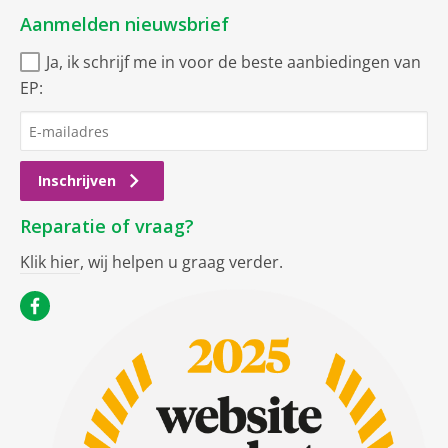
Aanmelden nieuwsbrief
Ja, ik schrijf me in voor de beste aanbiedingen van
EP:
Inschrijven
Reparatie of vraag?
Klik hier
, wij helpen u graag verder.