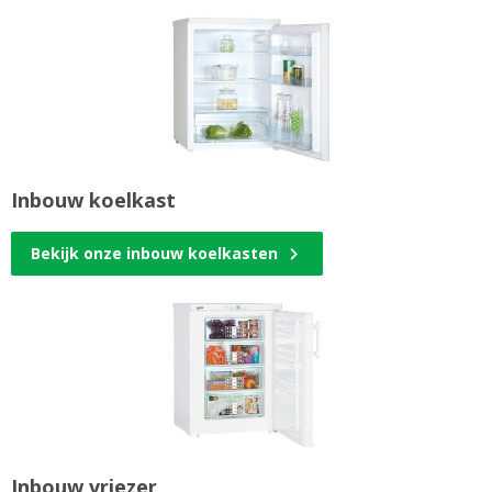
Inbouw koelkast
Bekijk onze inbouw koelkasten
Inbouw vriezer