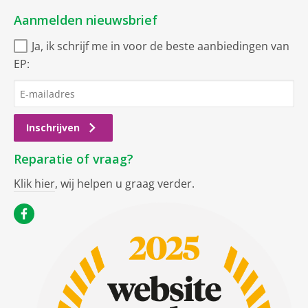
Aanmelden nieuwsbrief
Ja, ik schrijf me in voor de beste aanbiedingen van
EP:
Inschrijven
Reparatie of vraag?
Klik hier
, wij helpen u graag verder.