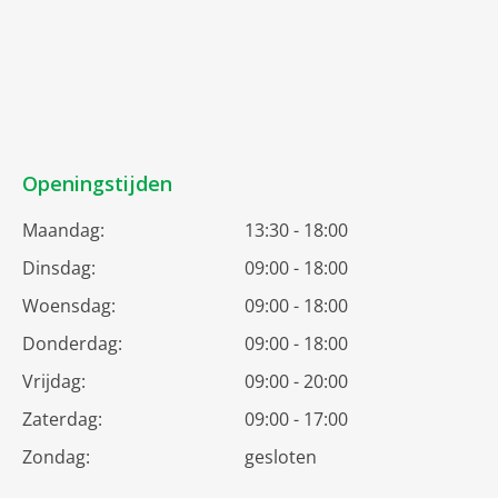
Openingstijden
Maandag:
13:30 - 18:00
Dinsdag:
09:00 - 18:00
Woensdag:
09:00 - 18:00
Donderdag:
09:00 - 18:00
Vrijdag:
09:00 - 20:00
Zaterdag:
09:00 - 17:00
Zondag:
gesloten