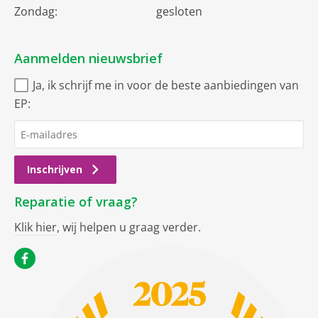
Zondag:
gesloten
Aanmelden nieuwsbrief
Ja, ik schrijf me in voor de beste aanbiedingen van
EP:
Inschrijven
Reparatie of vraag?
Klik hier
, wij helpen u graag verder.