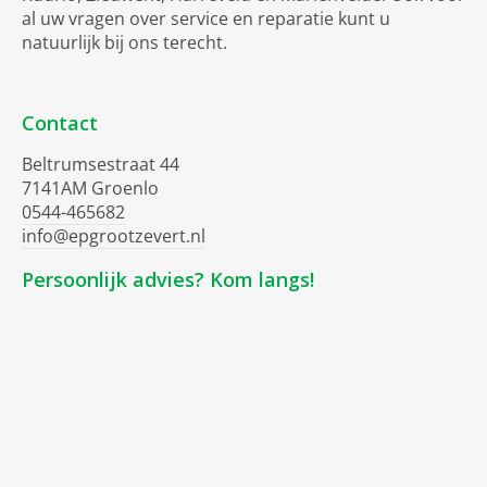
al uw vragen over service en reparatie kunt u
natuurlijk bij ons terecht.
Contact
Beltrumsestraat 44
7141AM Groenlo
0544-465682
info@epgrootzevert.nl
Persoonlijk advies? Kom langs!