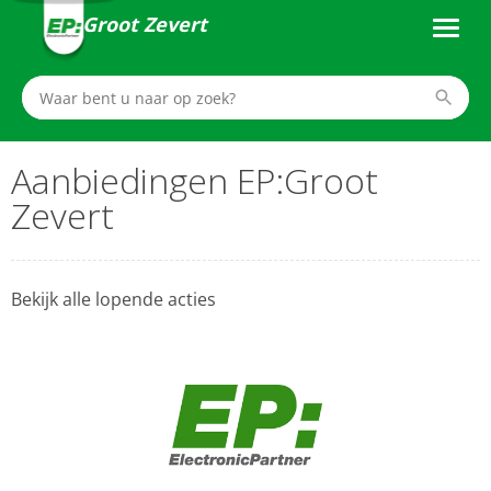
Groot Zevert
Aanbiedingen EP:Groot
Zevert
Bekijk alle lopende acties