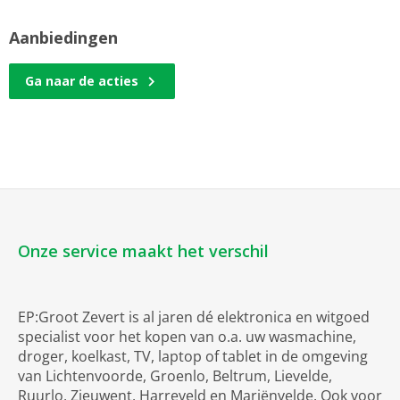
Aanbiedingen
Ga naar de acties
Onze service maakt het verschil
EP:Groot Zevert is al jaren dé elektronica en witgoed
specialist voor het kopen van o.a. uw wasmachine,
droger, koelkast, TV, laptop of tablet in de omgeving
van Lichtenvoorde, Groenlo, Beltrum, Lievelde,
Ruurlo, Zieuwent, Harreveld en Mariënvelde. Ook voor