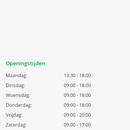
Openingstijden
Maandag:
13:30 - 18:00
Dinsdag:
09:00 - 18:00
Woensdag:
09:00 - 18:00
Donderdag:
09:00 - 18:00
Vrijdag:
09:00 - 20:00
Zaterdag:
09:00 - 17:00