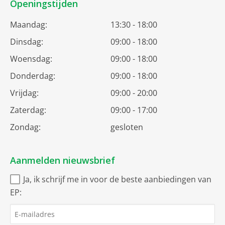
Openingstijden
Maandag:
13:30 - 18:00
Dinsdag:
09:00 - 18:00
Woensdag:
09:00 - 18:00
Donderdag:
09:00 - 18:00
Vrijdag:
09:00 - 20:00
Zaterdag:
09:00 - 17:00
Zondag:
gesloten
Aanmelden nieuwsbrief
Ja, ik schrijf me in voor de beste aanbiedingen van
EP: