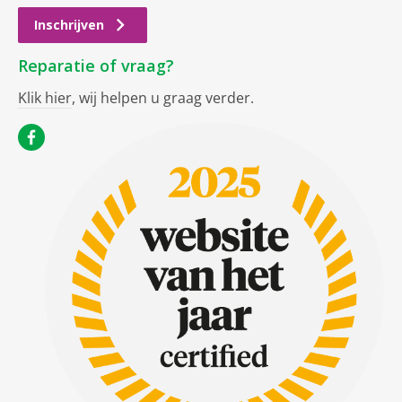
Inschrijven
Reparatie of vraag?
Klik hier
, wij helpen u graag verder.