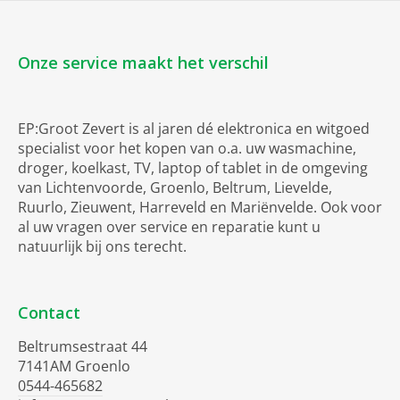
Onze service maakt het verschil
EP:Groot Zevert is al jaren dé elektronica en witgoed
specialist voor het kopen van o.a. uw wasmachine,
droger, koelkast, TV, laptop of tablet in de omgeving
van Lichtenvoorde, Groenlo, Beltrum, Lievelde,
Ruurlo, Zieuwent, Harreveld en Mariënvelde. Ook voor
al uw vragen over service en reparatie kunt u
natuurlijk bij ons terecht.
Contact
Beltrumsestraat 44
7141AM Groenlo
0544-465682