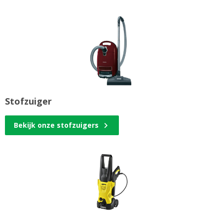
Stofzuiger
Bekijk onze stofzuigers