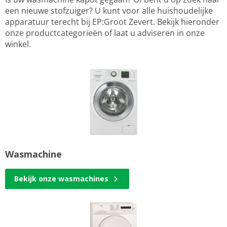
een nieuwe stofzuiger? U kunt voor alle huishoudelijke
apparatuur terecht bij EP:Groot Zevert. Bekijk hieronder
onze productcategorieën of laat u adviseren in onze
winkel.
Wasmachine
Bekijk onze wasmachines