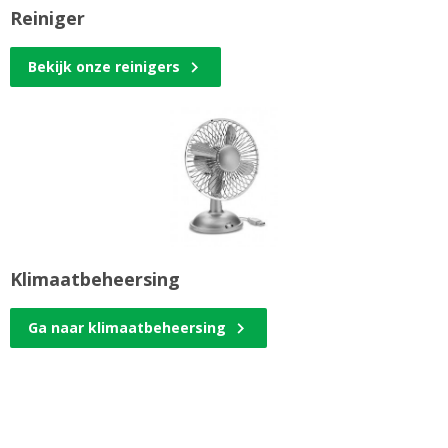
Reiniger
Bekijk onze reinigers
Klimaatbeheersing
Ga naar klimaatbeheersing