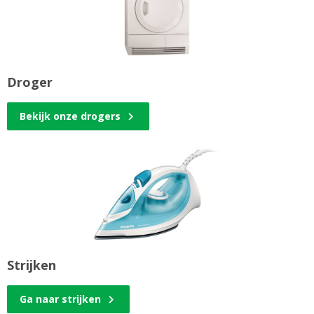
Droger
Bekijk onze drogers
Strijken
Ga naar strijken